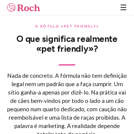
☰
O RÓTULO «PET FRIENDLY»
O que significa realmente
«pet friendly»?
Nada de concreto. A fórmula não tem definição
legal nem um padrão que a faça cumprir. Um
sítio ganha-a apenas por dizê-lo. Na prática vai
de cães bem-vindos por todo o lado a um cão
pequeno num quarto dedicado, com caução não
reembolsável e uma lista de raças proibidas. A
palavra é marketing. A realidade depende