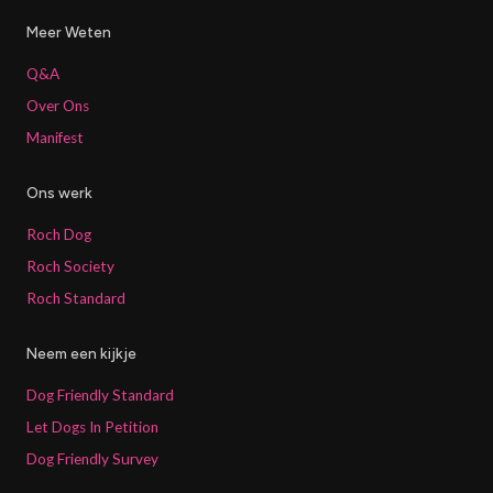
Meer Weten
Q&A
Over Ons
Manifest
Ons werk
Roch Dog
Roch Society
Roch Standard
Neem een kijkje
Dog Friendly Standard
Let Dogs In Petition
Dog Friendly Survey