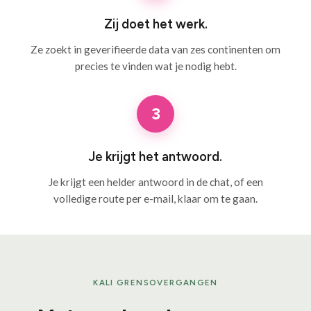
Zij doet het werk.
Ze zoekt in geverifieerde data van zes continenten om
precies te vinden wat je nodig hebt.
3
Je krijgt het antwoord.
Je krijgt een helder antwoord in de chat, of een
volledige route per e-mail, klaar om te gaan.
KALI GRENSOVERGANGEN