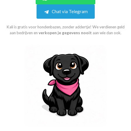
Chat via Telegram
Kali is gratis voor hondenbazen, zonder addertje! We verdienen geld
aan bedrijven en
verkopen je gegevens nooit
aan wie dan ook.