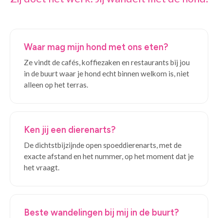
Waar mag mijn hond met ons eten?
Ze vindt de cafés, koffiezaken en restaurants bij jou
in de buurt waar je hond echt binnen welkom is, niet
alleen op het terras.
Ken jij een dierenarts?
De dichtstbijzijnde open spoeddierenarts, met de
exacte afstand en het nummer, op het moment dat je
het vraagt.
Beste wandelingen bij mij in de buurt?