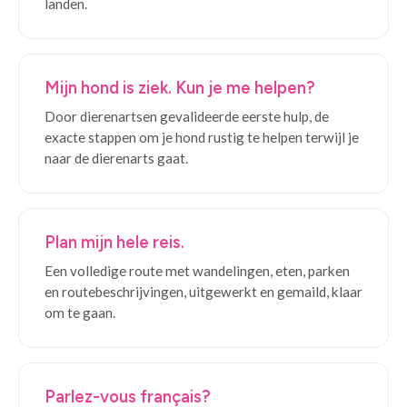
landen.
Mijn hond is ziek. Kun je me helpen?
Door dierenartsen gevalideerde eerste hulp, de
exacte stappen om je hond rustig te helpen terwijl je
naar de dierenarts gaat.
Plan mijn hele reis.
Een volledige route met wandelingen, eten, parken
en routebeschrijvingen, uitgewerkt en gemaild, klaar
om te gaan.
Parlez-vous français?