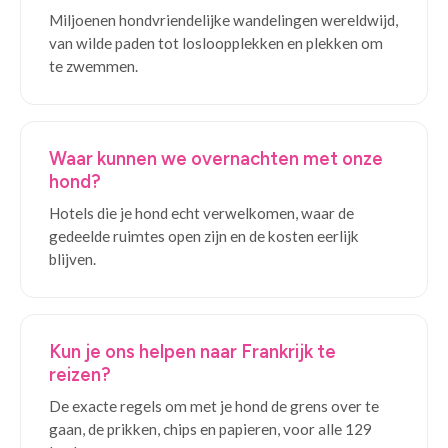
Miljoenen hondvriendelijke wandelingen wereldwijd,
van wilde paden tot losloopplekken en plekken om
te zwemmen.
Waar kunnen we overnachten met onze
hond?
Hotels die je hond echt verwelkomen, waar de
gedeelde ruimtes open zijn en de kosten eerlijk
blijven.
Kun je ons helpen naar Frankrijk te
reizen?
De exacte regels om met je hond de grens over te
gaan, de prikken, chips en papieren, voor alle 129