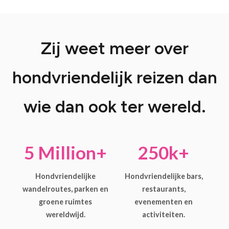
Zij weet meer over
hondvriendelijk reizen dan
wie dan ook ter wereld.
5 Million+
250k+
Hondvriendelijke
Hondvriendelijke bars,
wandelroutes, parken en
restaurants,
groene ruimtes
evenementen en
wereldwijd.
activiteiten.