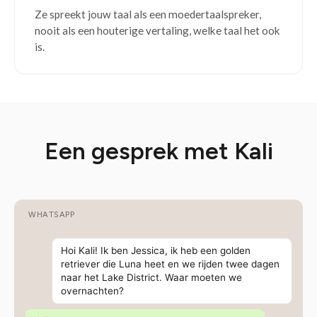
Ze spreekt jouw taal als een moedertaalspreker,
nooit als een houterige vertaling, welke taal het ook
is.
Een gesprek met Kali
WHATSAPP
Hoi Kali! Ik ben Jessica, ik heb een golden
retriever die Luna heet en we rijden twee dagen
naar het Lake District. Waar moeten we
overnachten?